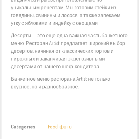
уникальным рецептам. Мы готовим стейки из
говядины, свинины и лосося, а также запекаем
утку с яблоками и индейку с овощами.
Десерты — это еще одна важная часть банкетного
меню. Ресторан Artist предлагает широкий выбор
десертов, начиная от классических тортов и
пирожных и заканчивая эксклюзивными
десертами от нашего шеф-кондитера.
Банкетное меню ресторана Artist не только
вкусное, но и разнообразное.
Categories:
Food-фото