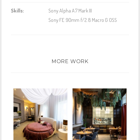
Skills:
Sony Alpha A7 Mark III
Sony FE 90mm f/2.8 Macro G OSS
MORE WORK