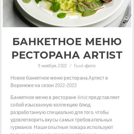
БАНКЕТНОЕ МЕНЮ
РЕСТОРАНА ARTIST
11 ноября, 2022
/
Food-фото
Новое банкетное меню ресторана Артист в
Воронеже на сезон 2022-2023
Банкетное меню в ресторане Artist представляет
собой изысканную коллекцию блюд,
разработанную специально для того, чтобы
удовлетворить вкусы самых требовательных
гурманов. Наши опытные повара используют