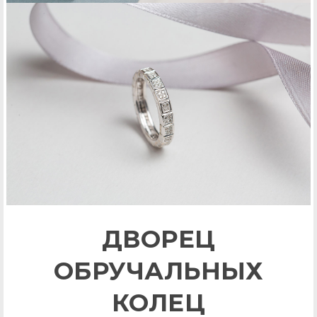
ДВОРЕЦ
ОБРУЧАЛЬНЫХ
КОЛЕЦ