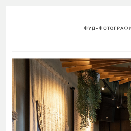
ФУД-ФОТОГРАФ