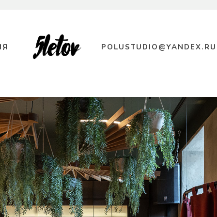
ИЯ
POLUSTUDIO@YANDEX.RU