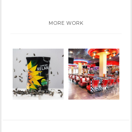
MORE WORK