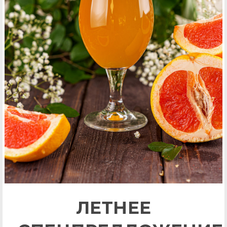
ЛЕТНЕЕ