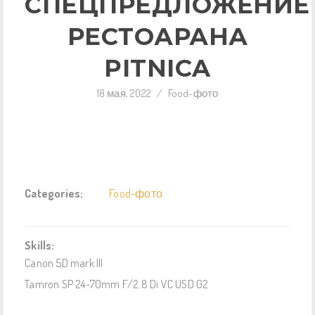
СПЕЦПРЕДЛОЖЕНИЕ
РЕСТОАРАНА
PITNICA
18 мая, 2022
/
Food-фото
Categories:
Food-фото
Skills:
Canon 5D mark III
Tamron SP 24-70mm F/2.8 Di VC USD G2