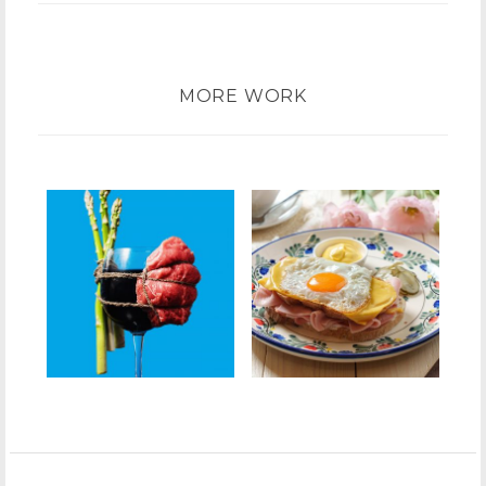
MORE WORK