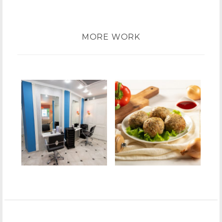
MORE WORK