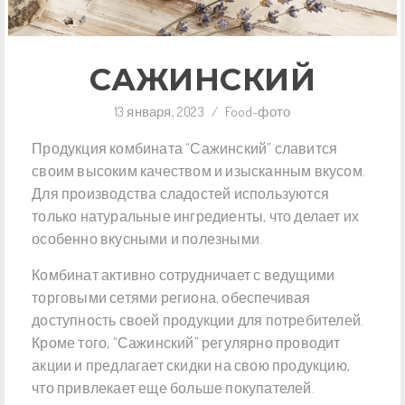
САЖИНСКИЙ
13 января, 2023
/
Food-фото
Продукция комбината “Сажинский” славится
своим высоким качеством и изысканным вкусом.
Для производства сладостей используются
только натуральные ингредиенты, что делает их
особенно вкусными и полезными.
Комбинат активно сотрудничает с ведущими
торговыми сетями региона, обеспечивая
доступность своей продукции для потребителей.
Кроме того, “Сажинский” регулярно проводит
акции и предлагает скидки на свою продукцию,
что привлекает еще больше покупателей.