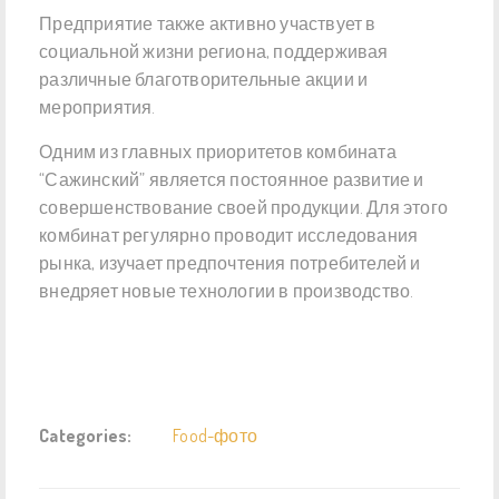
Предприятие также активно участвует в
социальной жизни региона, поддерживая
различные благотворительные акции и
мероприятия.
Одним из главных приоритетов комбината
“Сажинский” является постоянное развитие и
совершенствование своей продукции. Для этого
комбинат регулярно проводит исследования
рынка, изучает предпочтения потребителей и
внедряет новые технологии в производство.
Categories:
Food-фото