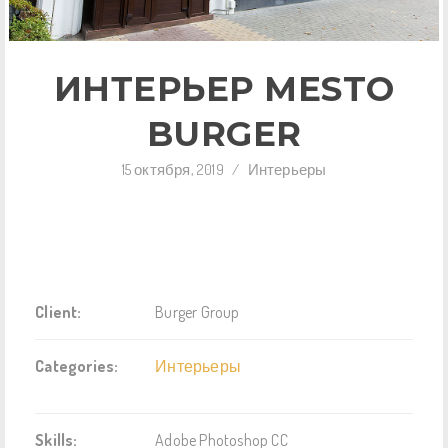
ИНТЕРЬЕР MESTO
BURGER
15 октября, 2019
/
Интерьеры
Client:
Burger Group
Categories:
Интерьеры
Skills:
Adobe Photoshop CC