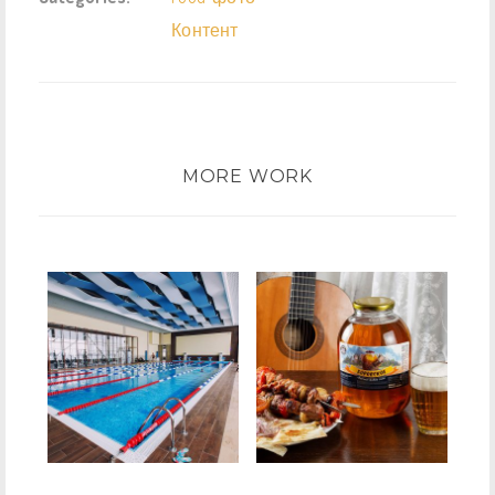
Контент
MORE WORK