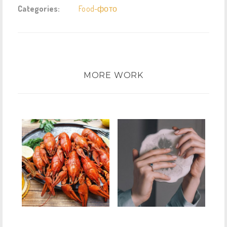
Categories:
Food-фото
MORE WORK