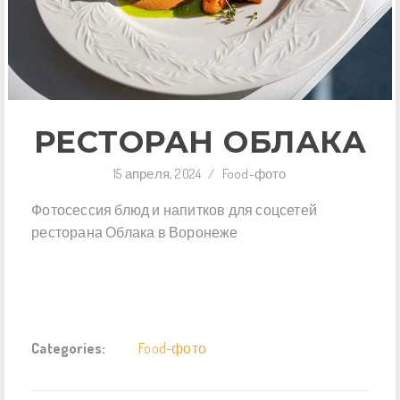
РЕСТОРАН ОБЛАКА
15 апреля, 2024
/
Food-фото
Фотосессия блюд и напитков для соцсетей
ресторана Облака в Воронеже
Categories:
Food-фото