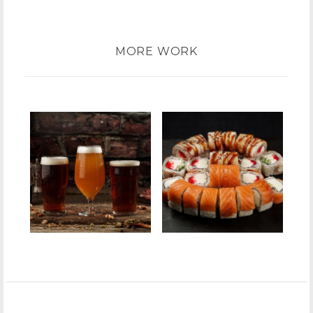
MORE WORK