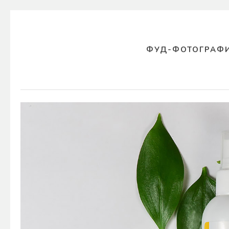
ФУД-ФОТОГРАФ