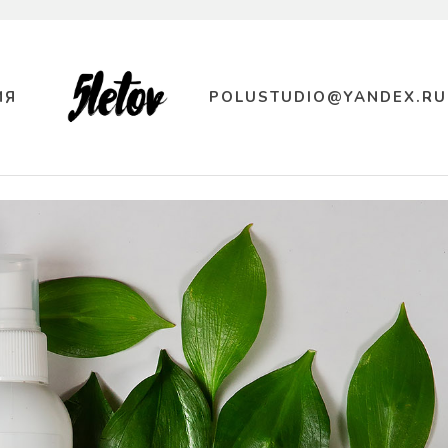
ИЯ
POLUSTUDIO@YANDEX.RU